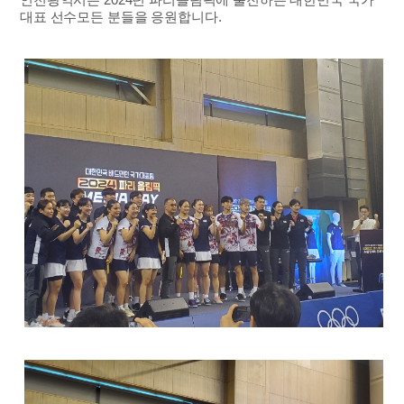
대표 선수모든 분들을 응원합니다.