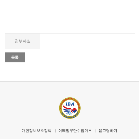
첨부파일
개인정보보호정책
이메일무단수집거부
묻고답하기