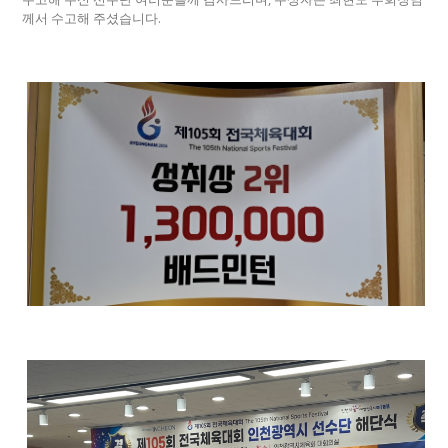
께서 수고해 주셨습니다.