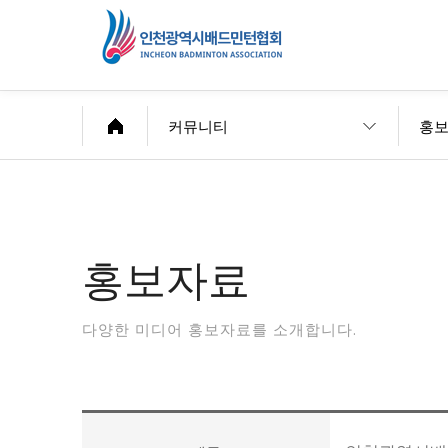
커뮤니티
홍
홍보자료
다양한 미디어 홍보자료를 소개합니다.