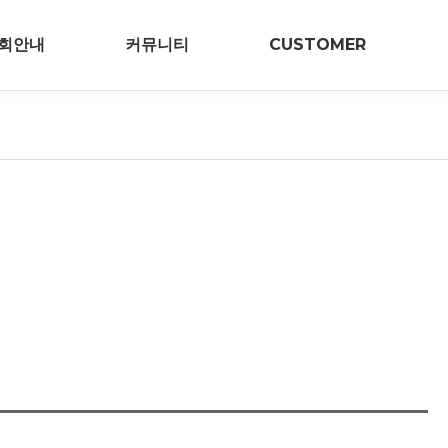
회안내
커뮤니티
CUSTOMER