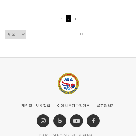
1
2
3
개인정보보호정책
이메일무단수집거부
묻고답하기
단체명 : 인천광역시 배드민턴협회