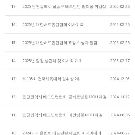
17
2025 인천광역시 남동구 배드민턴 협회장 취임식
2025-02-26
16
2025년 대한배드민턴협회 이사위촉
2025-02-26
15
2025년 대한배드민턴협회 표창 수상자 알림
2025-02-26
14
2025년 임원 상견례 및 이사회 개최
2025-02-17
13
제105회 전국체육대회 성취상 2위
2024-12-05
12
인천광역시 배드민턴협회, 곧바로병원 MOU 체결
2024-11-12
11
인천광역시 배드민턴협회, 아인병원 MOU 체결
2024-08-06
10
2024 파리올림픽 배드민턴 대표팀 미디어데이
2024-06-27